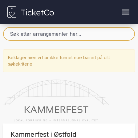
Beklager men vi har ikke funnet noe basert på ditt
søkekriterie
Kammerfest i Østfold